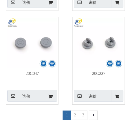
询价
询价
20G047
20G227
询价
询价
1
2
3