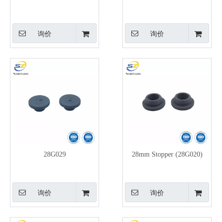
询价
询价
28G029
28mm Stopper (28G020)
询价
询价