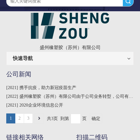
搜索
盛州橡塑胶（苏州）有限公司
快速导航
公司新闻
[
2021
]
携手抗疫，助力新冠疫苗生产
[
2022
]
盛州橡塑胶（苏州）有限公司由于公司业务转型，公司有大批量的设备和原料物资，经公司决定低价出售，如有意向的前来我司商讨议价。
[
2021
]
2020企业环境信息公开
1
2
3
共3页 到第
页
确定
链接相关网络
扫描二维码