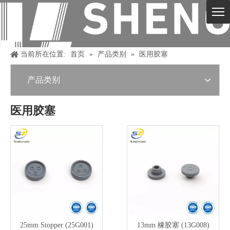
当前所在位置:
首页
»
产品类别
»
医用胶塞
产品类别
下载
|
医用胶塞
25mm Stopper (25G001)
13mm 橡胶塞 (13G008)