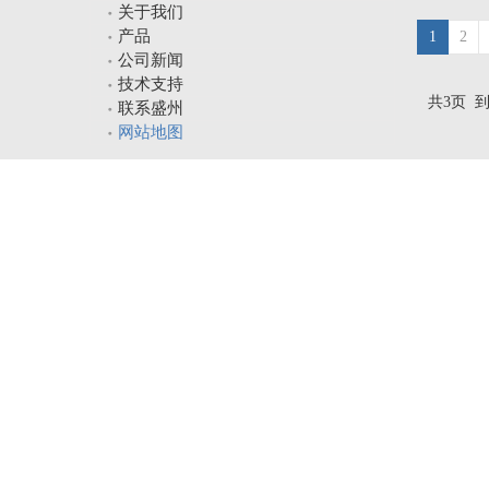
关于我们
产品
1
2
公司新闻
技术支持
共3页 
联系盛州
网站地图