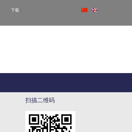
下载
|
扫描二维码